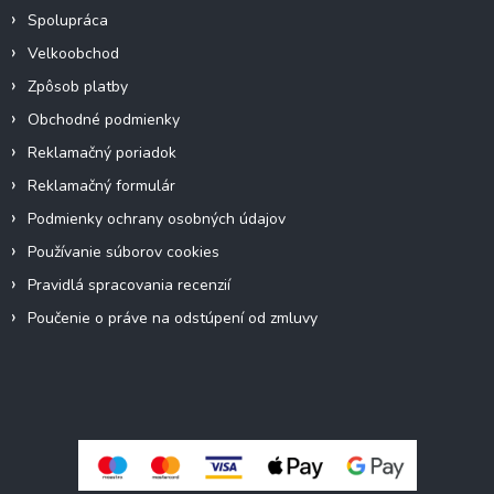
Spolupráca
Velkoobchod
Zpôsob platby
Obchodné podmienky
Reklamačný poriadok
Reklamačný formulár
Podmienky ochrany osobných údajov
Používanie súborov cookies
Pravidlá spracovania recenzií
Poučenie o práve na odstúpení od zmluvy