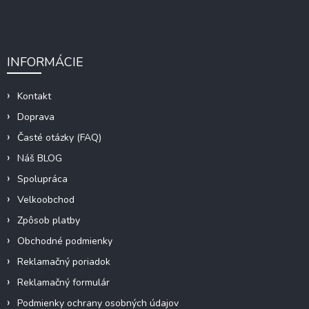
INFORMÁCIE
Kontakt
Doprava
Časté otázky (FAQ)
Náš BLOG
Spolupráca
Velkoobchod
Zpôsob platby
Obchodné podmienky
Reklamačný poriadok
Reklamačný formulár
Podmienky ochrany osobných údajov