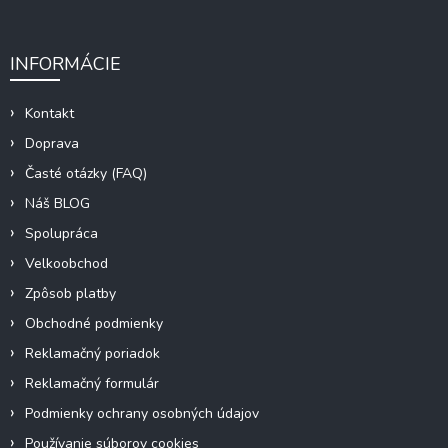
INFORMÁCIE
Kontakt
Doprava
Časté otázky (FAQ)
Náš BLOG
Spolupráca
Velkoobchod
Zpôsob platby
Obchodné podmienky
Reklamačný poriadok
Reklamačný formulár
Podmienky ochrany osobných údajov
Používanie súborov cookies