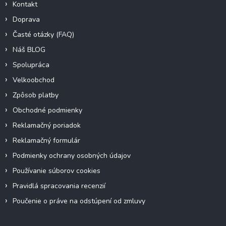
Kontakt
Doprava
Časté otázky (FAQ)
Náš BLOG
Spolupráca
Velkoobchod
Zpôsob platby
Obchodné podmienky
Reklamačný poriadok
Reklamačný formulár
Podmienky ochrany osobných údajov
Používanie súborov cookies
Pravidlá spracovania recenzií
Poučenie o práve na odstúpení od zmluvy