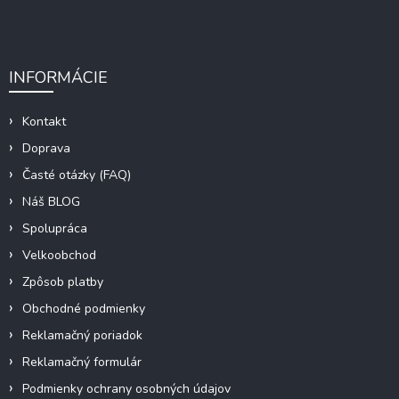
INFORMÁCIE
Kontakt
Doprava
Časté otázky (FAQ)
Náš BLOG
Spolupráca
Velkoobchod
Zpôsob platby
Obchodné podmienky
Reklamačný poriadok
Reklamačný formulár
Podmienky ochrany osobných údajov