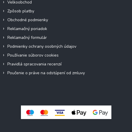
Velkoobchod
Zpôsob platby
Obchodné podmienky
Reklamačný poriadok
Reklamačný formulár
Podmienky ochrany osobných údajov
Používanie súborov cookies
Pravidlá spracovania recenzií
Poučenie o práve na odstúpení od zmluvy