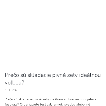
Prečo sú skladacie pivné sety ideálnou
voľbou?
13.8.2025
Prečo sú skladacie pivné sety ideálnou voľbou na podujatia a
festivaly? Organizujete festival, jarmok, svadbu alebo iné