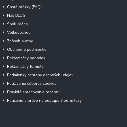
Časté otázky (FAQ)
Náš BLOG
Spolupráca
Velkoobchod
Zpôsob platby
Obchodné podmienky
Reklamačný poriadok
Reklamačný formulár
Podmienky ochrany osobných údajov
Používanie súborov cookies
Pravidlá spracovania recenzií
Poučenie o práve na odstúpení od zmluvy