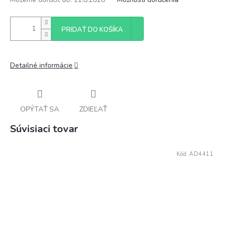
PRIDAŤ DO KOŠÍKA
Detailné informácie
OPÝTAŤ SA
ZDIEĽAŤ
Súvisiaci tovar
Kód:
AD4411