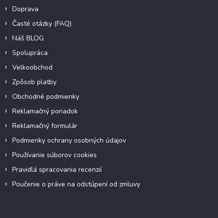
Doprava
Časté otázky (FAQ)
Náš BLOG
Spolupráca
Velkoobchod
Zpôsob platby
Obchodné podmienky
Reklamačný poriadok
Reklamačný formulár
Podmienky ochrany osobných údajov
Používanie súborov cookies
Pravidlá spracovania recenzií
Poučenie o práve na odstúpení od zmluvy