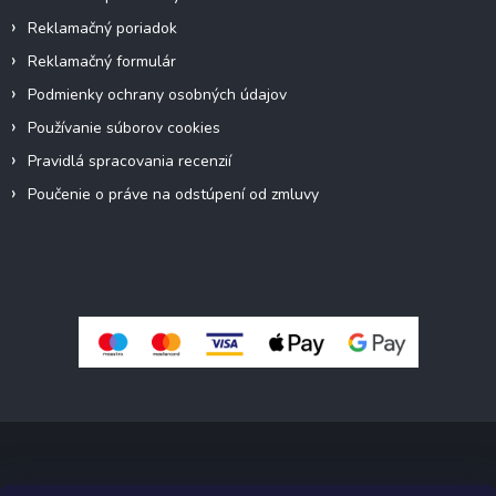
Reklamačný poriadok
Reklamačný formulár
Podmienky ochrany osobných údajov
Používanie súborov cookies
Pravidlá spracovania recenzií
Poučenie o práve na odstúpení od zmluvy