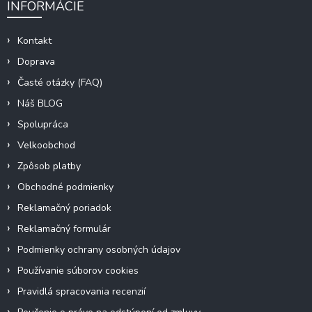
INFORMÁCIE
Kontakt
Doprava
Časté otázky (FAQ)
Náš BLOG
Spolupráca
Velkoobchod
Zpôsob platby
Obchodné podmienky
Reklamačný poriadok
Reklamačný formulár
Podmienky ochrany osobných údajov
Používanie súborov cookies
Pravidlá spracovania recenzií