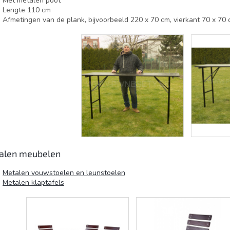
Met metalen poot
Lengte 110 cm
Afmetingen van de plank, bijvoorbeeld 220 x 70 cm, vierkant 70 x 70
alen meubelen
Metalen vouwstoelen en leunstoelen
Metalen klaptafels