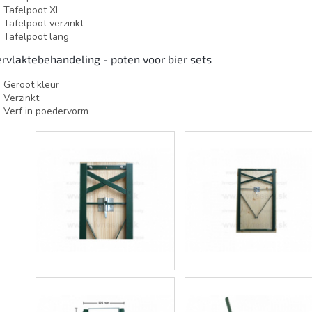
Tafelpoot XL
Tafelpoot verzinkt
Tafelpoot lang
rvlaktebehandeling - poten voor bier sets
Geroot kleur
Verzinkt
Verf in poedervorm