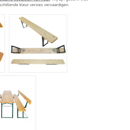
schillende kleur versies vervaardigen.