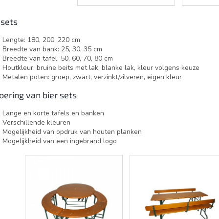
 sets
Lengte: 180, 200, 220 cm
Breedte van bank: 25, 30, 35 cm
Breedte van tafel: 50, 60, 70, 80 cm
Houtkleur: bruine beits met lak, blanke lak, kleur volgens keuze
Metalen poten: groep, zwart, verzinkt/zilveren, eigen kleur
oering van bier sets
Lange en korte tafels en banken
Verschillende kleuren
Mogelijkheid van opdruk van houten planken
Mogelijkheid van een ingebrand logo