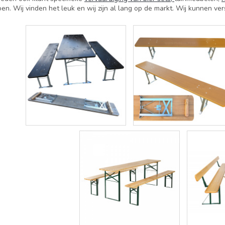
oen. Wij vinden het leuk en wij zijn al lang op de markt. Wij kunnen ver