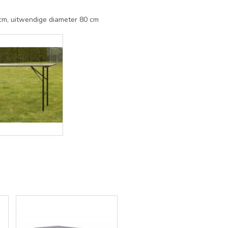
 cm, uitwendige diameter 80 cm