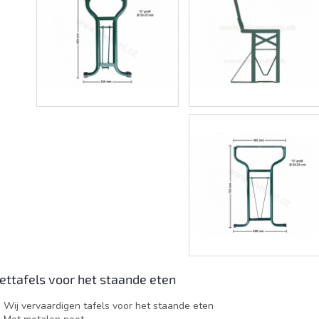
ettafels voor het staande eten
Wij vervaardigen tafels voor het staande eten