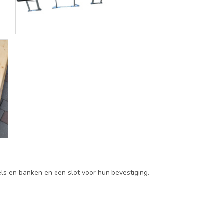
els en banken en een slot voor hun bevestiging.