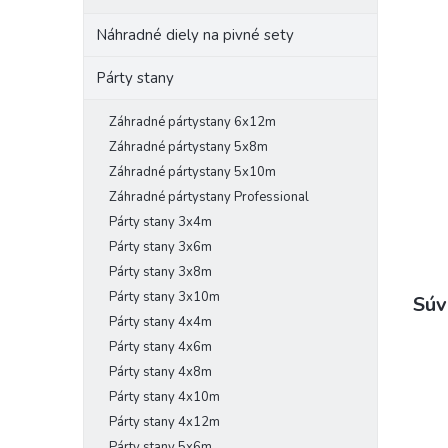
Náhradné diely na pivné sety
Párty stany
Záhradné pártystany 6x12m
Záhradné pártystany 5x8m
Záhradné pártystany 5x10m
Záhradné pártystany Professional
Párty stany 3x4m
Párty stany 3x6m
Párty stany 3x8m
Párty stany 3x10m
Súv
Párty stany 4x4m
Párty stany 4x6m
Párty stany 4x8m
Párty stany 4x10m
Párty stany 4x12m
Párty stany 5x6m