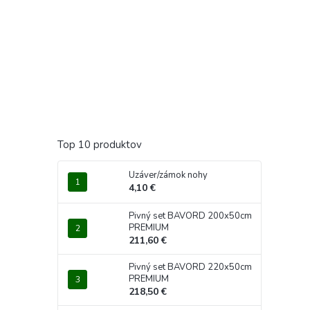
Top 10 produktov
Uzáver/zámok nohy
4,10 €
Pivný set BAVORD 200x50cm
PREMIUM
211,60 €
Pivný set BAVORD 220x50cm
PREMIUM
218,50 €