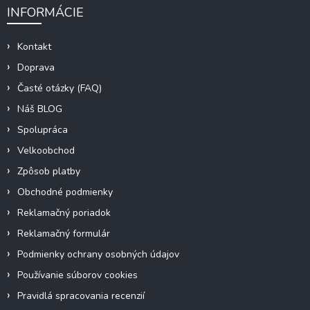
INFORMÁCIE
Kontakt
Doprava
Časté otázky (FAQ)
Náš BLOG
Spolupráca
Velkoobchod
Zpôsob platby
Obchodné podmienky
Reklamačný poriadok
Reklamačný formulár
Podmienky ochrany osobných údajov
Používanie súborov cookies
Pravidlá spracovania recenzií