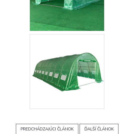
PREDCHÁDZAJÚCI ČLÁNOK
ĎALŠÍ ČLÁNOK