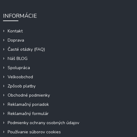
INFORMÁCIE
Kontakt
Doprava
Časté otázky (FAQ)
Náš BLOG
Spolupráca
Velkoobchod
Zpôsob platby
Obchodné podmienky
Reklamačný poriadok
Reklamačný formulár
Podmienky ochrany osobných údajov
Používanie súborov cookies