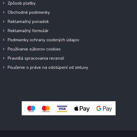
Zpôsob platby
Obchodné podmienky
Reklamačný poriadok
Reklamačný formulár
Podmienky ochrany osobných údajov
Používanie súborov cookies
Pravidlá spracovania recenzií
Poučenie o práve na odstúpení od zmluvy