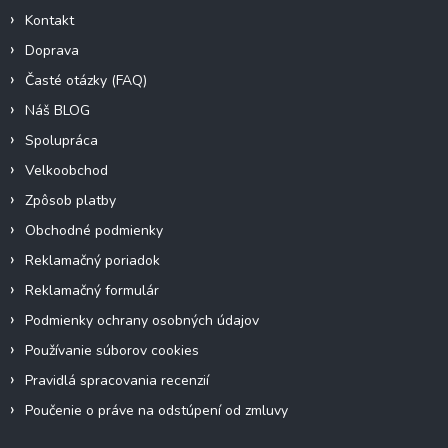
Kontakt
Doprava
Časté otázky (FAQ)
Náš BLOG
Spolupráca
Velkoobchod
Zpôsob platby
Obchodné podmienky
Reklamačný poriadok
Reklamačný formulár
Podmienky ochrany osobných údajov
Používanie súborov cookies
Pravidlá spracovania recenzií
Poučenie o práve na odstúpení od zmluvy