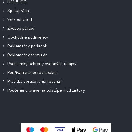
Náš BLOG
Spolupráca
Velkoobchod
Zpôsob platby
Obchodné podmienky
Reklamačný poriadok
Reklamačný formulár
Podmienky ochrany osobných údajov
Používanie súborov cookies
Pravidlá spracovania recenzií
Poučenie o práve na odstúpení od zmluvy