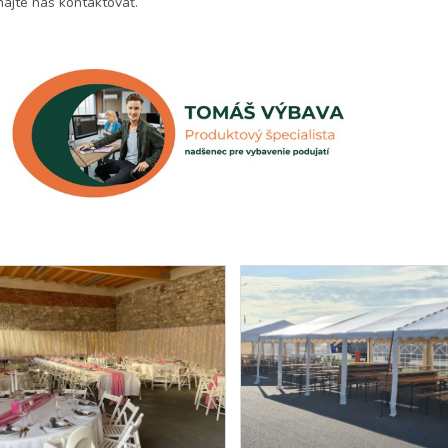
ajte nás kontaktovať.