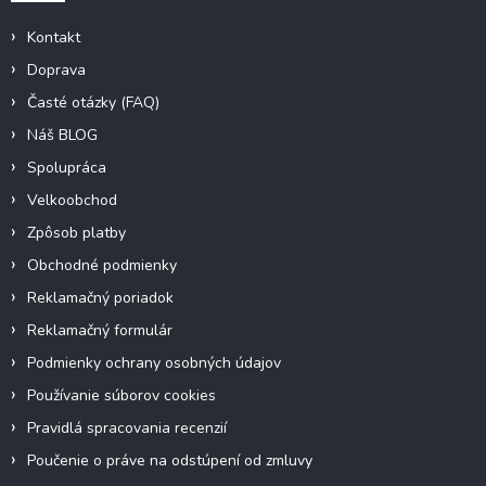
Kontakt
Doprava
Časté otázky (FAQ)
Náš BLOG
Spolupráca
Velkoobchod
Zpôsob platby
Obchodné podmienky
Reklamačný poriadok
Reklamačný formulár
Podmienky ochrany osobných údajov
Používanie súborov cookies
Pravidlá spracovania recenzií
Poučenie o práve na odstúpení od zmluvy