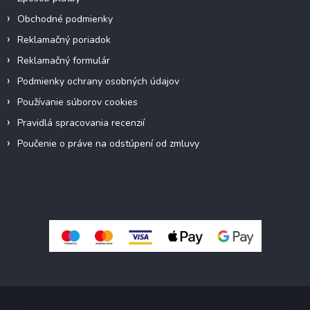
Obchodné podmienky
Reklamačný poriadok
Reklamačný formulár
Podmienky ochrany osobných údajov
Používanie súborov cookies
Pravidlá spracovania recenzií
Poučenie o práve na odstúpení od zmluvy