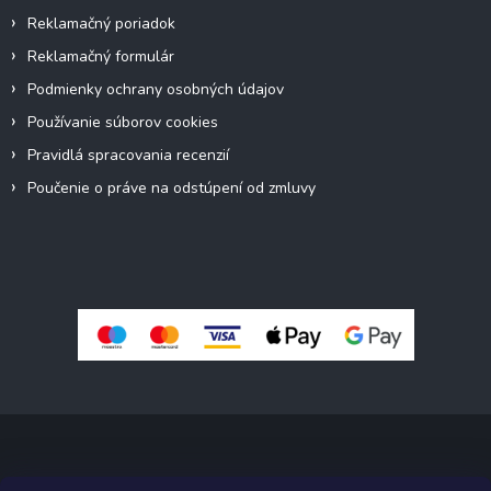
Reklamačný poriadok
Reklamačný formulár
Podmienky ochrany osobných údajov
Používanie súborov cookies
Pravidlá spracovania recenzií
Poučenie o práve na odstúpení od zmluvy