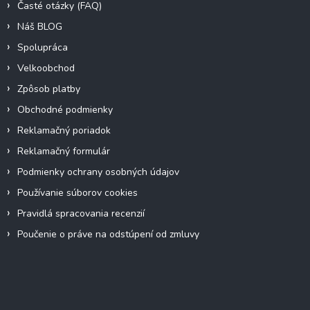
Časté otázky (FAQ)
Náš BLOG
Spolupráca
Velkoobchod
Zpôsob platby
Obchodné podmienky
Reklamačný poriadok
Reklamačný formulár
Podmienky ochrany osobných údajov
Používanie súborov cookies
Pravidlá spracovania recenzií
Poučenie o práve na odstúpení od zmluvy