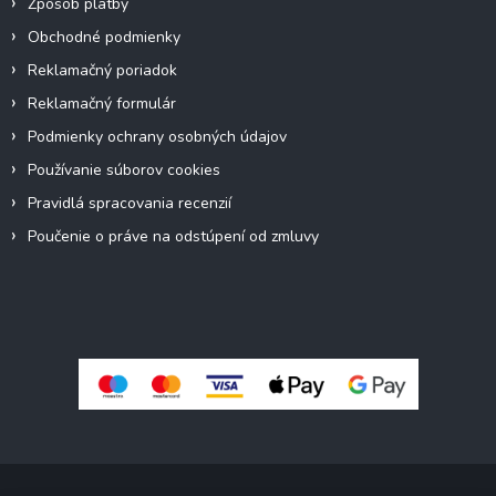
Zpôsob platby
Obchodné podmienky
Reklamačný poriadok
Reklamačný formulár
Podmienky ochrany osobných údajov
Používanie súborov cookies
Pravidlá spracovania recenzií
Poučenie o práve na odstúpení od zmluvy