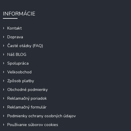
INFORMÁCIE
Kontakt
Doprava
Časté otázky (FAQ)
Náš BLOG
Spolupráca
Velkoobchod
Zpôsob platby
Obchodné podmienky
Reklamačný poriadok
Reklamačný formulár
Podmienky ochrany osobných údajov
Používanie súborov cookies