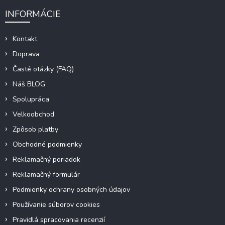
INFORMÁCIE
Kontakt
Doprava
Časté otázky (FAQ)
Náš BLOG
Spolupráca
Velkoobchod
Zpôsob platby
Obchodné podmienky
Reklamačný poriadok
Reklamačný formulár
Podmienky ochrany osobných údajov
Používanie súborov cookies
Pravidlá spracovania recenzií