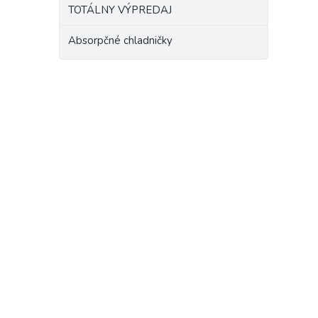
TOTÁLNY VÝPREDAJ
Absorpčné chladničky