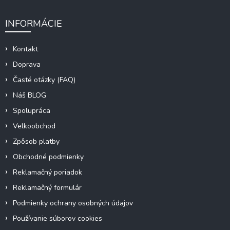
INFORMÁCIE
Kontakt
Doprava
Časté otázky (FAQ)
Náš BLOG
Spolupráca
Velkoobchod
Zpôsob platby
Obchodné podmienky
Reklamačný poriadok
Reklamačný formulár
Podmienky ochrany osobných údajov
Používanie súborov cookies