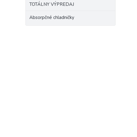
TOTÁLNY VÝPREDAJ
Absorpčné chladničky