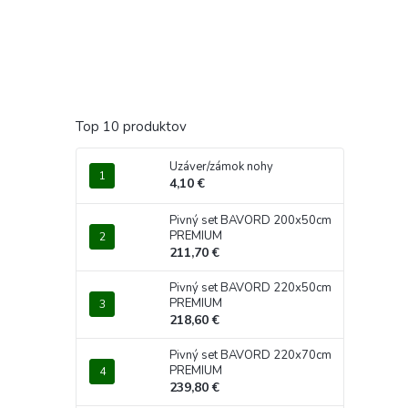
Top 10 produktov
Uzáver/zámok nohy
4,10 €
Pivný set BAVORD 200x50cm
PREMIUM
211,70 €
Pivný set BAVORD 220x50cm
PREMIUM
218,60 €
Pivný set BAVORD 220x70cm
PREMIUM
239,80 €