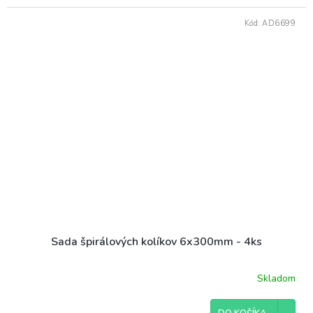
Kód:
AD6699
Sada špirálových kolíkov 6x300mm - 4ks
Skladom