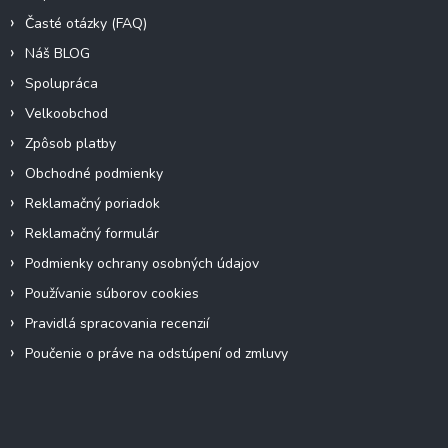
Časté otázky (FAQ)
Náš BLOG
Spolupráca
Velkoobchod
Zpôsob platby
Obchodné podmienky
Reklamačný poriadok
Reklamačný formulár
Podmienky ochrany osobných údajov
Používanie súborov cookies
Pravidlá spracovania recenzií
Poučenie o práve na odstúpení od zmluvy