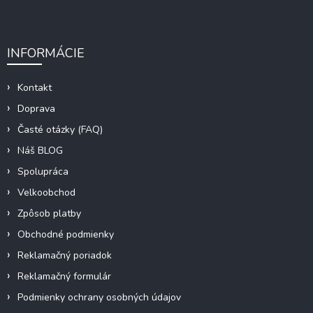
INFORMÁCIE
Kontakt
Doprava
Časté otázky (FAQ)
Náš BLOG
Spolupráca
Velkoobchod
Zpôsob platby
Obchodné podmienky
Reklamačný poriadok
Reklamačný formulár
Podmienky ochrany osobných údajov