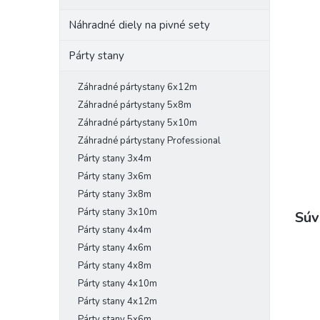
Náhradné diely na pivné sety
Párty stany
Záhradné pártystany 6x12m
Záhradné pártystany 5x8m
Záhradné pártystany 5x10m
Záhradné pártystany Professional
Párty stany 3x4m
Párty stany 3x6m
Párty stany 3x8m
Párty stany 3x10m
Súv
Párty stany 4x4m
Párty stany 4x6m
Párty stany 4x8m
Párty stany 4x10m
Párty stany 4x12m
Párty stany 5x6m