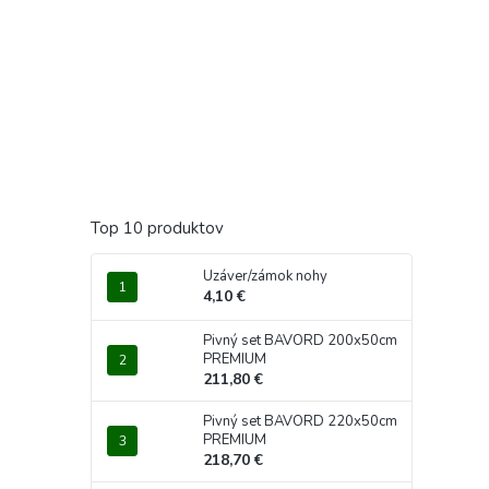
Top 10 produktov
Uzáver/zámok nohy
4,10 €
Pivný set BAVORD 200x50cm
PREMIUM
211,80 €
Pivný set BAVORD 220x50cm
PREMIUM
218,70 €