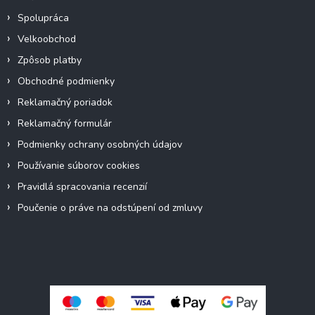
Spolupráca
Velkoobchod
Zpôsob platby
Obchodné podmienky
Reklamačný poriadok
Reklamačný formulár
Podmienky ochrany osobných údajov
Používanie súborov cookies
Pravidlá spracovania recenzií
Poučenie o práve na odstúpení od zmluvy