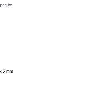
 ponuke