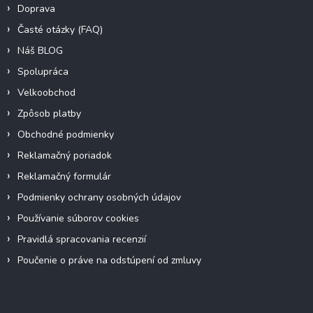
Doprava
Časté otázky (FAQ)
Náš BLOG
Spolupráca
Velkoobchod
Zpôsob platby
Obchodné podmienky
Reklamačný poriadok
Reklamačný formulár
Podmienky ochrany osobných údajov
Používanie súborov cookies
Pravidlá spracovania recenzií
Poučenie o práve na odstúpení od zmluvy