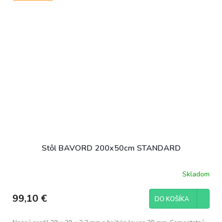
Stôl BAVORD 200x50cm STANDARD
Skladom
99,10 €
DO KOŠÍKA