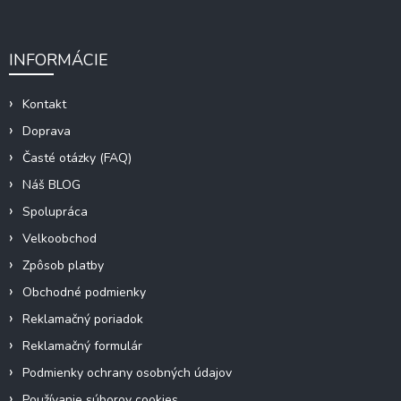
INFORMÁCIE
Kontakt
Doprava
Časté otázky (FAQ)
Náš BLOG
Spolupráca
Velkoobchod
Zpôsob platby
Obchodné podmienky
Reklamačný poriadok
Reklamačný formulár
Podmienky ochrany osobných údajov
Používanie súborov cookies