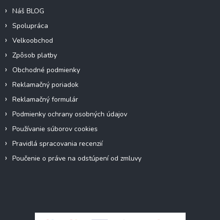
Náš BLOG
Spolupráca
Velkoobchod
Zpôsob platby
Obchodné podmienky
Reklamačný poriadok
Reklamačný formulár
Podmienky ochrany osobných údajov
Používanie súborov cookies
Pravidlá spracovania recenzií
Poučenie o práve na odstúpení od zmluvy