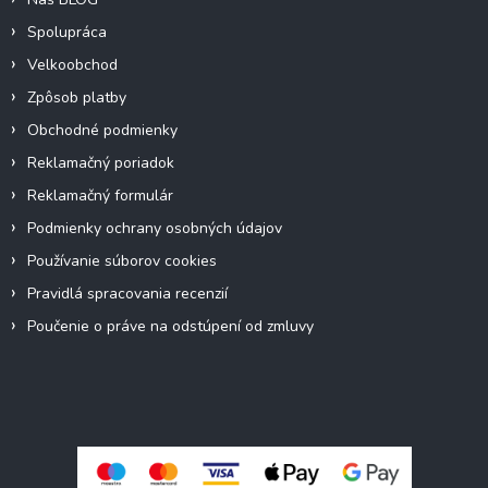
Spolupráca
Velkoobchod
Zpôsob platby
Obchodné podmienky
Reklamačný poriadok
Reklamačný formulár
Podmienky ochrany osobných údajov
Používanie súborov cookies
Pravidlá spracovania recenzií
Poučenie o práve na odstúpení od zmluvy