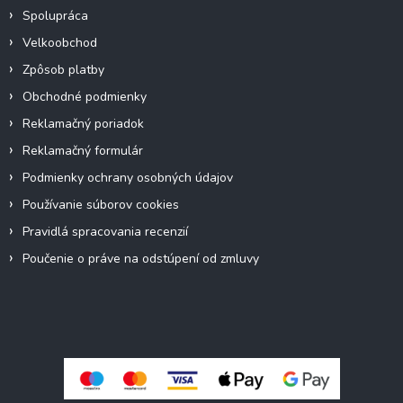
Spolupráca
Velkoobchod
Zpôsob platby
Obchodné podmienky
Reklamačný poriadok
Reklamačný formulár
Podmienky ochrany osobných údajov
Používanie súborov cookies
Pravidlá spracovania recenzií
Poučenie o práve na odstúpení od zmluvy