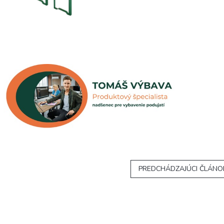
PREDCHÁDZAJÚCI ČLÁNO