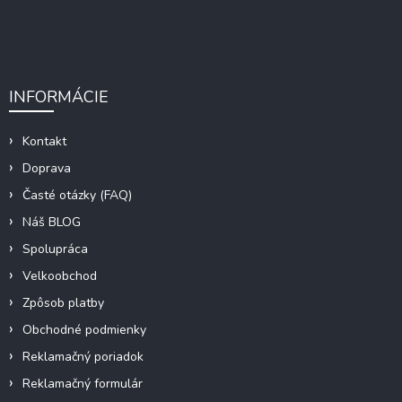
INFORMÁCIE
Kontakt
Doprava
Časté otázky (FAQ)
Náš BLOG
Spolupráca
Velkoobchod
Zpôsob platby
Obchodné podmienky
Reklamačný poriadok
Reklamačný formulár