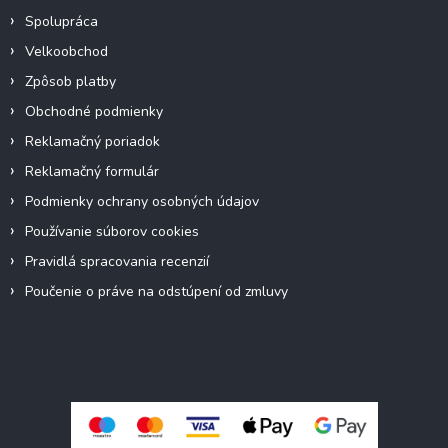
Spolupráca
Velkoobchod
Zpôsob platby
Obchodné podmienky
Reklamačný poriadok
Reklamačný formulár
Podmienky ochrany osobných údajov
Používanie súborov cookies
Pravidlá spracovania recenzií
Poučenie o práve na odstúpení od zmluvy