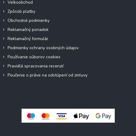
Velkoobchod
Zpôsob platby
Obchodné podmienky
Reklamačný poriadok
Reklamačný formulár
Podmienky ochrany osobných údajov
Používanie súborov cookies
Pravidlá spracovania recenzií
Poučenie o práve na odstúpení od zmluvy